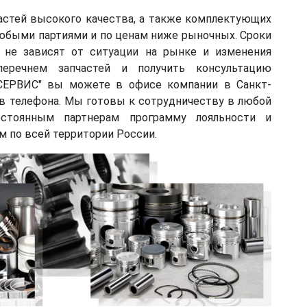
астей высокого качества, а также комплектующих
любыми партиями и по ценам ниже рыночных. Сроки
х не зависят от ситуации на рынке и изменения
еречнем запчастей и получить консультацию
СЕРВИС" вы можете в офисе компании в Санкт-
ов телефона. Мы готовы к сотрудничеству в любой
остоянным партнерам программу лояльности и
м по всей территории России.