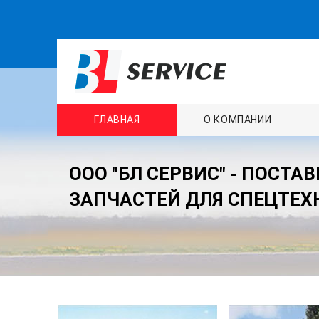
ГЛАВНАЯ
О КОМПАНИИ
ООО "БЛ СЕРВИС" - ПОСТА
ЗАПЧАСТЕЙ ДЛЯ СПЕЦТЕХ