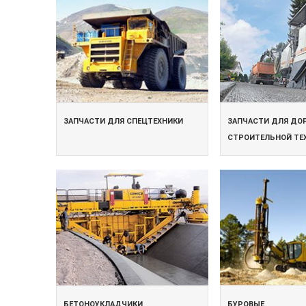
ЗАПЧАСТИ ДЛЯ СПЕЦТЕХНИКИ
ЗАПЧАСТИ ДЛЯ ДО
СТРОИТЕЛЬНОЙ ТЕ
БЕТОНОУКЛАДЧИКИ
БУРОВЫЕ