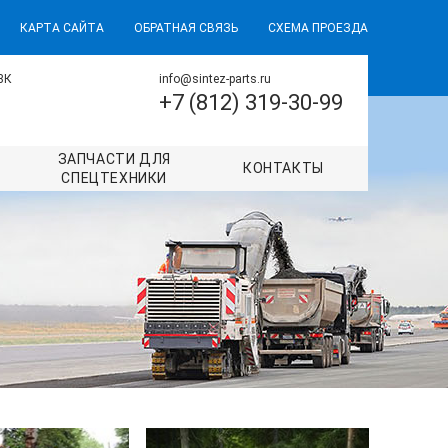
КАРТА САЙТА
ОБРАТНАЯ СВЯЗЬ
СХЕМА ПРОЕЗДА
8К
info@sintez-parts.ru
+7 (812) 319-30-99
ЗАПЧАСТИ ДЛЯ
КОНТАКТЫ
СПЕЦТЕХНИКИ