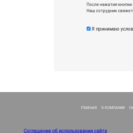
После нажатия кнопки 
Наш сотрудник свяжет
Я принимаю усло
ГЛАВНАЯ
О КОМПАНИИ
С
Соглашение об использовании сайта