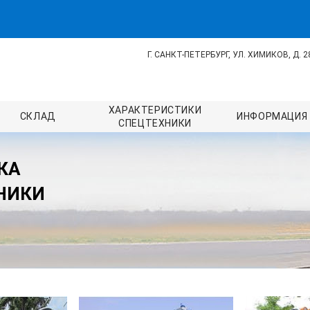
Г. САНКТ-ПЕТЕРБУРГ, УЛ. ХИМИКОВ, Д. 2
ХАРАКТЕРИСТИКИ
СКЛАД
ИНФОРМАЦИЯ
СПЕЦТЕХНИКИ
ВКА
НИКИ