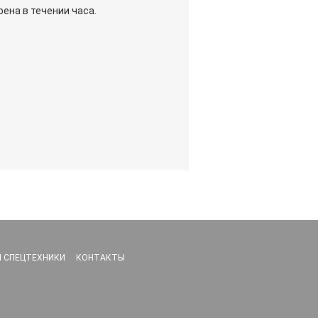
ена в течении часа.
 СПЕЦТЕХНИКИ
КОНТАКТЫ