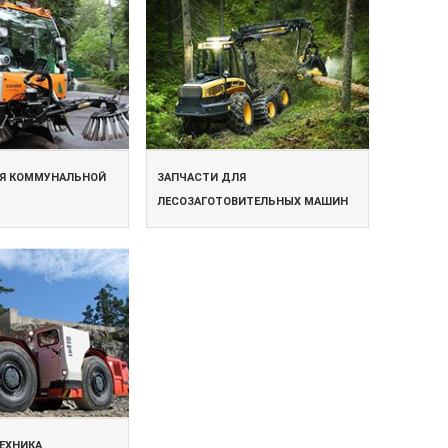
ЛЯ КОММУНАЛЬНОЙ
ЗАПЧАСТИ ДЛЯ
ЛЕСОЗАГОТОВИТЕЛЬНЫХ МАШИН
ЕХНИКА