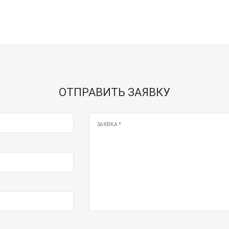
ОТПРАВИТЬ ЗАЯВКУ