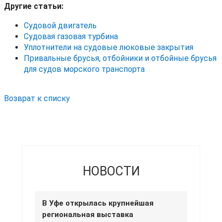
Другие статьи:
Судовой двигатель
Судовая газовая турбина
Уплотнители на судовые люковые закрытия
Привальные брусья, отбойники и отбойные брусья
для судов морского транспорта
Возврат к списку
НОВОСТИ
В Уфе открылась крупнейшая
региональная выставка