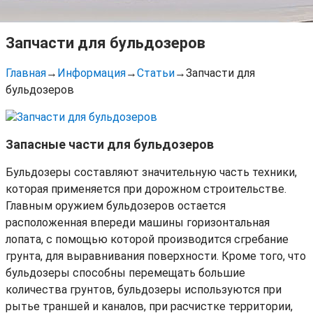
Запчасти для бульдозеров
Главная
→
Информация
→
Статьи
→
Запчасти для
бульдозеров
Запасные части для бульдозеров
Бульдозеры составляют значительную часть техники,
которая применяется при дорожном строительстве.
Главным оружием бульдозеров остается
расположенная впереди машины горизонтальная
лопата, с помощью которой производится сгребание
грунта, для выравнивания поверхности. Кроме того, что
бульдозеры способны перемещать большие
количества грунтов, бульдозеры используются при
рытье траншей и каналов, при расчистке территории,