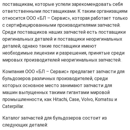
поставщикам, которые успели зарекомендовать себя
ответственными поставщиками. К таким организациям
относится ООО «БЛ – Сервис», которая работает только
с сертифицированными производителями запчастей.
Среди поставщиков наших запчастей есть поставщики
оригинальных деталей и поставщики неоригинальных
деталей, однако такие поставщики имеют
необходимые лицензии и разрешения, принятые среди
мировых производителей неоригинальных запчастей.
Компания ООО «БЛ – Сервис» предлагает запчасти для
бульдозеров различных производителей, среди
которых основное место занимают запчасти для
машин выпущенных такими гигантами мировой
промышленности, как Hitachi, Case, Volvo, Komatsu и
Caterpillar.
Каталог запчастей для бульдозеров состоит из
следующих деталей: