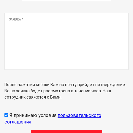
После нажатия кнопки Вам на почту прийдёт потверждение.
Ваша заявка будет рассмотрена в течении часа. Наш
сотрудник свяжется с Вами.
Я принимаю условия
пользовательского
соглашения