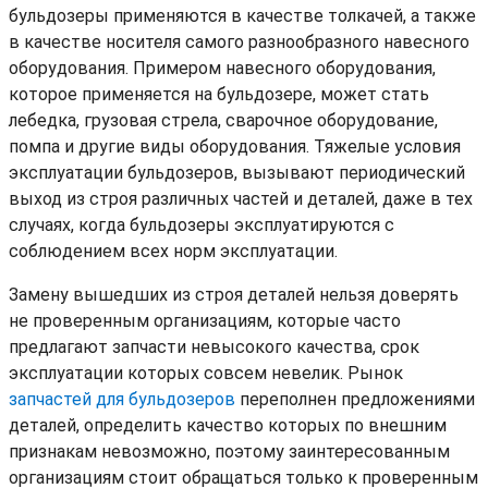
бульдозеры применяются в качестве толкачей, а также
в качестве носителя самого разнообразного навесного
оборудования. Примером навесного оборудования,
которое применяется на бульдозере, может стать
лебедка, грузовая стрела, сварочное оборудование,
помпа и другие виды оборудования. Тяжелые условия
эксплуатации бульдозеров, вызывают периодический
выход из строя различных частей и деталей, даже в тех
случаях, когда бульдозеры эксплуатируются с
соблюдением всех норм эксплуатации.
Замену вышедших из строя деталей нельзя доверять
не проверенным организациям, которые часто
предлагают запчасти невысокого качества, срок
эксплуатации которых совсем невелик. Рынок
запчастей для бульдозеров
переполнен предложениями
деталей, определить качество которых по внешним
признакам невозможно, поэтому заинтересованным
организациям стоит обращаться только к проверенным