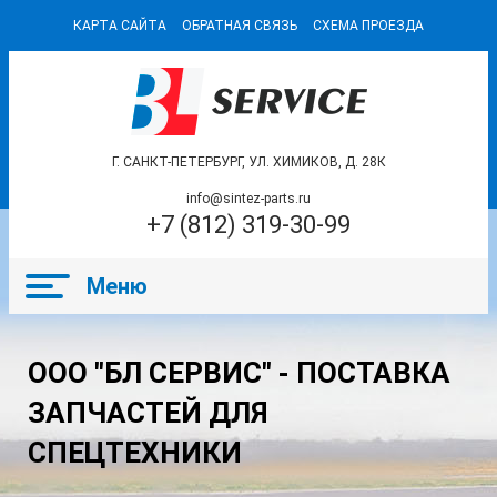
КАРТА САЙТА
ОБРАТНАЯ СВЯЗЬ
СХЕМА ПРОЕЗДА
Г. САНКТ-ПЕТЕРБУРГ, УЛ. ХИМИКОВ, Д. 28К
info@sintez-parts.ru
+7 (812) 319-30-99
ООО "БЛ СЕРВИС" - ПОСТАВКА
ЗАПЧАСТЕЙ ДЛЯ
СПЕЦТЕХНИКИ