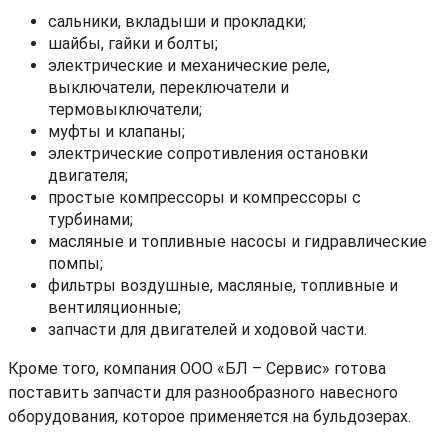
сальники, вкладыши и прокладки;
шайбы, гайки и болты;
электрические и механические реле,
выключатели, переключатели и
термовыключатели;
муфты и клапаны;
электрические сопротивления остановки
двигателя;
простые компрессоры и компрессоры с
турбинами;
масляные и топливные насосы и гидравлические
помпы;
фильтры воздушные, масляные, топливные и
вентиляционные;
запчасти для двигателей и ходовой части.
Кроме того, компания ООО «БЛ – Сервис» готова
поставить запчасти для разнообразного навесного
оборудования, которое применяется на бульдозерах.