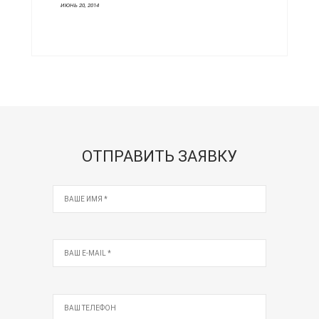
ИЮНЬ 20, 2014
ОТПРАВИТЬ ЗАЯВКУ