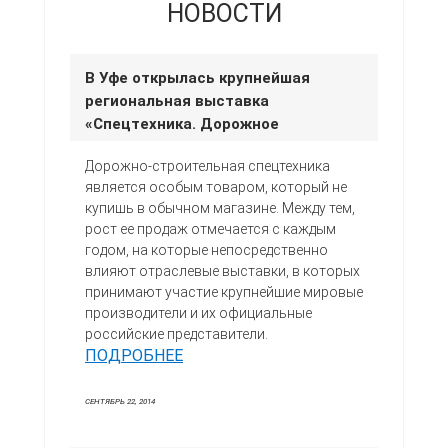
НОВОСТИ
В Уфе открылась крупнейшая
региональная выставка
«Спецтехника. Дорожное
строительство»
Дорожно-строительная спецтехника
является особым товаром, который не
купишь в обычном магазине. Между тем,
рост ее продаж отмечается с каждым
годом, на которые непосредственно
влияют отраслевые выставки, в которых
принимают участие крупнейшие мировые
производители и их официальные
российские представители.
ПОДРОБНЕЕ
СЕНТЯБРЬ 22, 2014