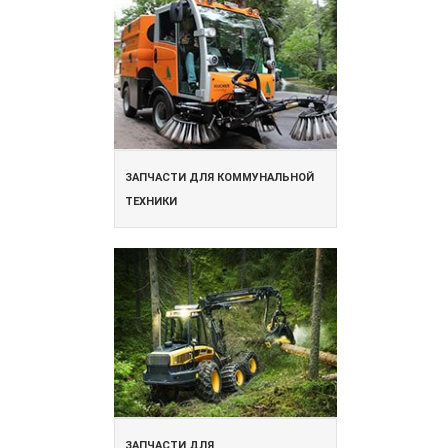
ЗАПЧАСТИ ДЛЯ КОММУНАЛЬНОЙ
ТЕХНИКИ
ЗАПЧАСТИ ДЛЯ