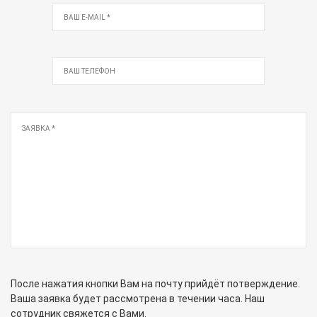
После нажатия кнопки Вам на почту прийдёт потверждение.
Ваша заявка будет рассмотрена в течении часа. Наш
сотрудник свяжется с Вами.