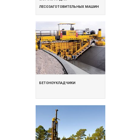
ЛЕСОЗАГОТОВИТЕЛЬНЫХ МАШИН
БЕТОНОУКЛАДЧИКИ