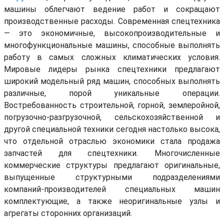
машины облегчают ведение работ и сокращают
производственные расходы. Современная спецтехника
— это экономичные, высокопроизводительные и
многофункциональные машины, способные выполнять
работу в самых сложных климатических условия.
Мировые лидеры рынка спецтехники предлагают
широкий модельный ряд машин, способных выполнять
различные, порой уникальные операции.
Востребованность строительной, горной, землеройной,
погрузочно-разгрузочной, сельскохозяйственной и
другой специальной техники сегодня настолько высока,
что отдельной отраслью экономики стала продажа
запчастей для спецтехники. Многочисленные
коммерческие структуры предлагают оригинальные,
выпущенные структурными подразделениями
компаний-производителей специальных машин
комплектующие, а также неоригинальные узлы и
агрегаты сторонних организаций.