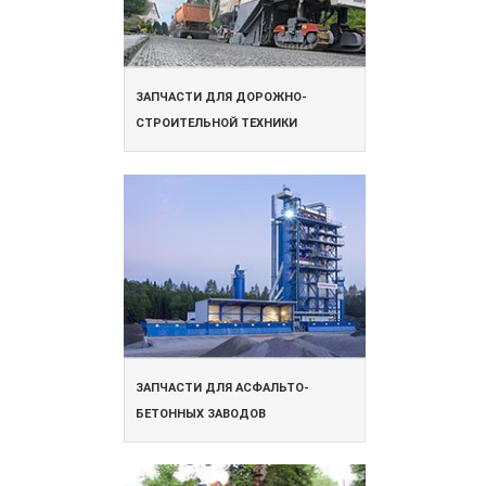
ЗАПЧАСТИ ДЛЯ ДОРОЖНО-
СТРОИТЕЛЬНОЙ ТЕХНИКИ
ЗАПЧАСТИ ДЛЯ АСФАЛЬТО-
БЕТОННЫХ ЗАВОДОВ