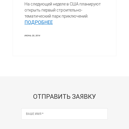
На следующей неделе в США планируют
открыть первый строительно-
тематический парк приключений.
ПОДРОБНЕЕ
ИЮНЬ 20, 2014
ОТПРАВИТЬ ЗАЯВКУ