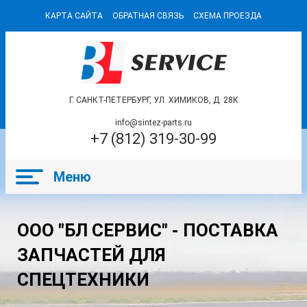
КАРТА САЙТА
ОБРАТНАЯ СВЯЗЬ
СХЕМА ПРОЕЗДА
Г. САНКТ-ПЕТЕРБУРГ, УЛ. ХИМИКОВ, Д. 28К
info@sintez-parts.ru
+7 (812) 319-30-99
ООО "БЛ СЕРВИС" - ПОСТАВКА
ЗАПЧАСТЕЙ ДЛЯ
СПЕЦТЕХНИКИ