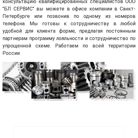
консультацию квалифицированных специалистов ООО
"БЛ СЕРВИС" вы можете в офисе компании в Санкт-
Петербурге или позвонив по одному из номеров
телефона. Мы готовы к сотрудничеству в любой
удобной для клиента форме, предлагая постоянным
партнерам программу лояльности и сотрудничество по
упрощенной схеме. Работаем по всей территории
России.