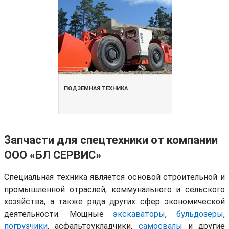
ПОДЗЕМНАЯ ТЕХНИКА
Запчасти для спецтехники от компании
ООО «БЛ СЕРВИС»
Специальная техника является основой строительной и
промышленной отраслей, коммунального и сельского
хозяйства, а также ряда других сфер экономической
деятельности. Мощные
экскаваторы
,
бульдозеры
,
погрузчики
, асфальтоукладчики,
самосвалы
и другие