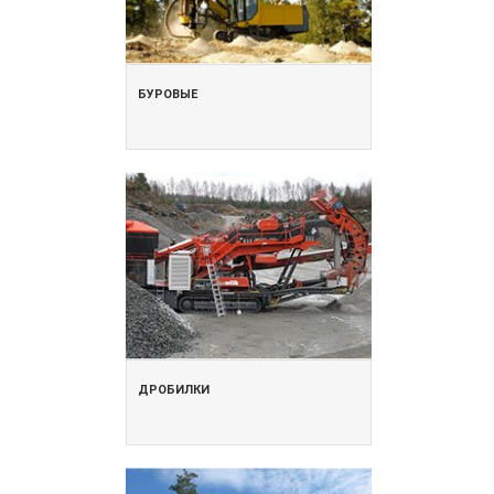
БУРОВЫЕ
ДРОБИЛКИ