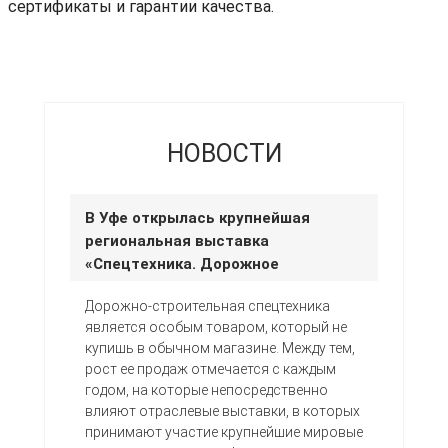
сертификаты и гарантии качества.
НОВОСТИ
В Уфе открылась крупнейшая
региональная выставка
«Спецтехника. Дорожное
строительство»
Дорожно-строительная спецтехника
является особым товаром, который не
купишь в обычном магазине. Между тем,
рост ее продаж отмечается с каждым
годом, на которые непосредственно
влияют отраслевые выставки, в которых
принимают участие крупнейшие мировые