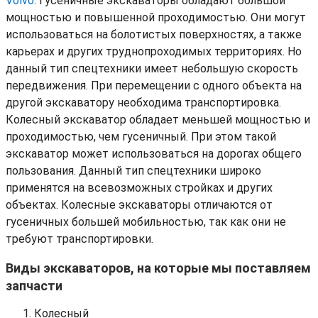
Volvo
. Гусеничные экскаваторы обладают большой
мощностью и повышенной проходимостью. Они могут
использоваться на болотистых поверхностях, а также
карьерах и других труднопроходимых территориях. Но
данный тип спецтехники имеет небольшую скорость
передвижения. При перемещении с одного объекта на
другой экскаватору необходима транспортировка.
Колесный экскаватор обладает меньшей мощностью и
проходимостью, чем гусеничный. При этом такой
экскаватор может использоваться на дорогах общего
пользования. Данный тип спецтехники широко
применятся на всевозможных стройках и других
объектах. Колесные экскаваторы отличаются от
гусеничных большей мобильностью, так как они не
требуют транспортировки.
Виды экскаваторов, на которые мы поставляем
запчасти
Колесный