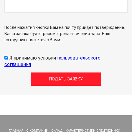
После нажатия кнопки Вам на почту прийдёт потверждение.
Ваша заявка будет рассмотрена в течении часа. Наш
сотрудник свяжется с Вами.
Я принимаю условия
пользовательского
соглашения
ГЛАВНАЯ
О КОМПАНИИ
СКЛАД
ХАРАКТЕРИСТИКИ СПЕЦТЕХНИКИ