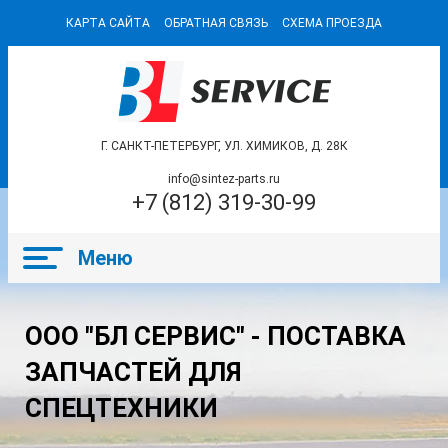
КАРТА САЙТА
ОБРАТНАЯ СВЯЗЬ
СХЕМА ПРОЕЗДА
Г. САНКТ-ПЕТЕРБУРГ, УЛ. ХИМИКОВ, Д. 28К
info@sintez-parts.ru
+7 (812) 319-30-99
ООО "БЛ СЕРВИС" - ПОСТАВКА
ЗАПЧАСТЕЙ ДЛЯ
СПЕЦТЕХНИКИ