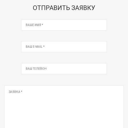
ОТПРАВИТЬ ЗАЯВКУ