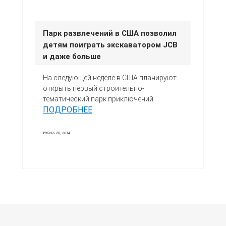
Парк развлечений в США позволил
детям поиграть экскаватором JCB
и даже больше
На следующей неделе в США планируют
открыть первый строительно-
тематический парк приключений.
ПОДРОБНЕЕ
ИЮНЬ 20, 2014