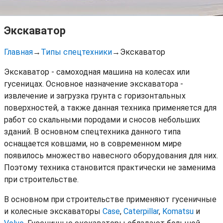
Экскаватор
Главная
→
Типы спецтехники
→
Экскаватор
Экскаватор - самоходная машина на колесах или
гусеницах. Основное назначение экскаватора -
извлечение и загрузка грунта с горизонтальных
поверхностей, а также данная техника применяется для
работ со скальными породами и сносов небольших
зданий. В основном спецтехника данного типа
оснащается ковшами, но в современном мире
появилось множество навесного оборудования для них.
Поэтому техника становится практически не заменима
при строительстве.
В основном при строительстве применяют гусеничные
и колесные экскаваторы
Case
,
Caterpillar
,
Komatsu
и