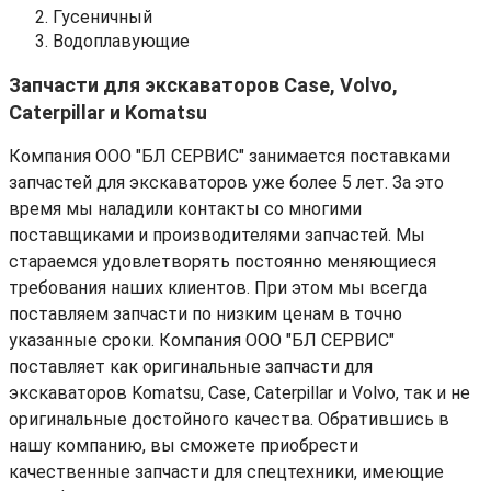
Гусеничный
Водоплавующие
Запчасти для экскаваторов Case, Volvo,
Caterpillar и Komatsu
Компания ООО "БЛ СЕРВИС" занимается поставками
запчастей для экскаваторов уже более 5 лет. За это
время мы наладили контакты со многими
поставщиками и производителями запчастей. Мы
стараемся удовлетворять постоянно меняющиеся
требования наших клиентов. При этом мы всегда
поставляем запчасти по низким ценам в точно
указанные сроки. Компания ООО "БЛ СЕРВИС"
поставляет как оригинальные запчасти для
экскаваторов Komatsu, Case, Caterpillar и Volvo, так и не
оригинальные достойного качества. Обратившись в
нашу компанию, вы сможете приобрести
качественные запчасти для спецтехники, имеющие