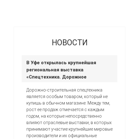
НОВОСТИ
В Уфе открылась крупнейшая
региональная выставка
«Спецтехника. Дорожное
строительство»
Дорожно-строительная спецтехника
является особым товаром, который не
купишь в обычном магазине. Между тем,
рост ее продаж отмечается с каждым
годом, на которые непосредственно
влияют отраслевые выставки, в которых
принимают участие крупнейшие мировые
производители и их официальные