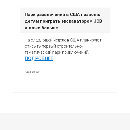
Парк развлечений в США позволил
детям поиграть экскаватором JCB
и даже больше
На следующей неделе в США планируют
открыть первый строительно-
тематический парк приключений.
ПОДРОБНЕЕ
ИЮНЬ 20, 2014