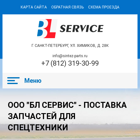
КАРТА САЙТА
ОБРАТНАЯ СВЯЗЬ
СХЕМА ПРОЕЗДА
Г. САНКТ-ПЕТЕРБУРГ, УЛ. ХИМИКОВ, Д. 28К
info@sintez-parts.ru
+7 (812) 319-30-99
ООО "БЛ СЕРВИС" - ПОСТАВКА
ЗАПЧАСТЕЙ ДЛЯ
СПЕЦТЕХНИКИ