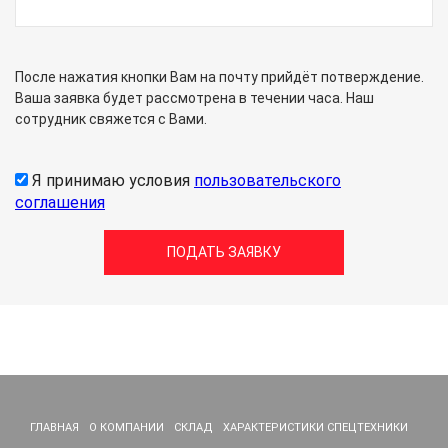
После нажатия кнопки Вам на почту прийдёт потверждение.
Ваша заявка будет рассмотрена в течении часа. Наш
сотрудник свяжется с Вами.
Я принимаю условия
пользовательского
соглашения
ГЛАВНАЯ
О КОМПАНИИ
СКЛАД
ХАРАКТЕРИСТИКИ СПЕЦТЕХНИКИ