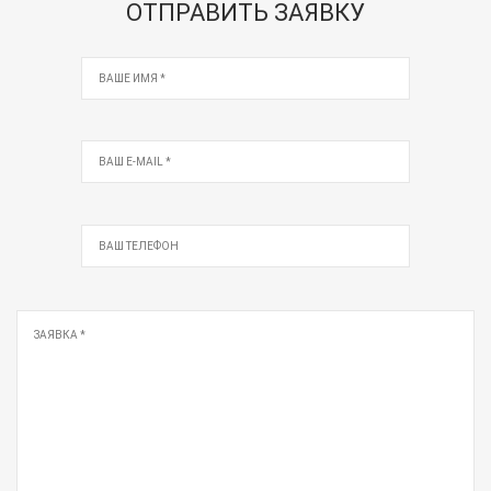
ОТПРАВИТЬ ЗАЯВКУ